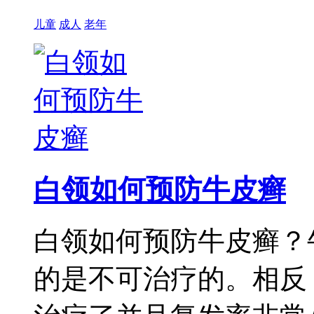
儿童
成人
老年
白领如何预防牛皮癣
白领如何预防牛皮癣？
的是不可治疗的。相反