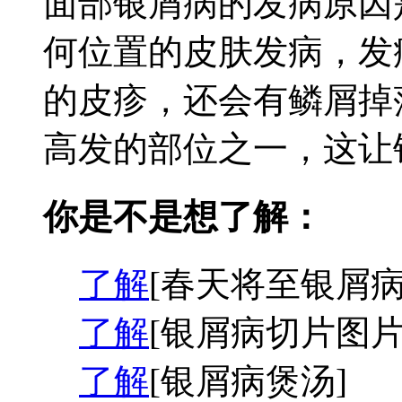
面部银屑病的发病原因
何位置的皮肤发病，发
的皮疹，还会有鳞屑掉
高发的部位之一，这让银
你是不是想了解：
了解
[春天将至银屑病
了解
[银屑病切片图片
了解
[银屑病煲汤]