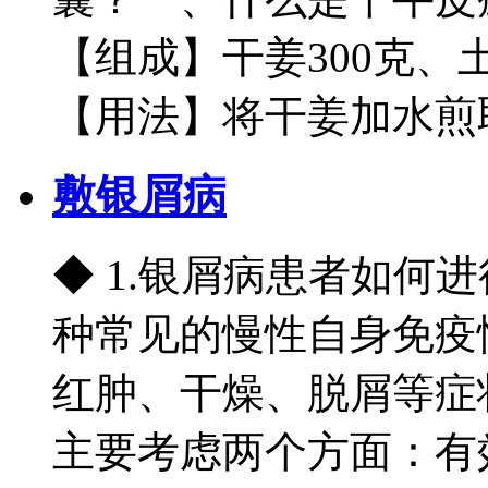
【组成】干姜300克、土
【用法】将干姜加水煎取
敷银屑病
◆ 1.银屑病患者如何
种常见的慢性自身免疫
红肿、干燥、脱屑等症
主要考虑两个方面：有效控