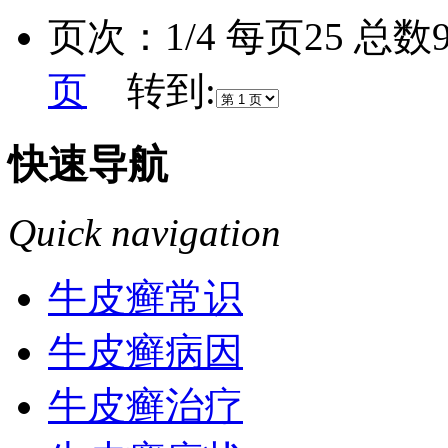
页次：1/4 每页25 总
页
转到:
快速导航
Quick navigation
牛皮癣常识
牛皮癣病因
牛皮癣治疗