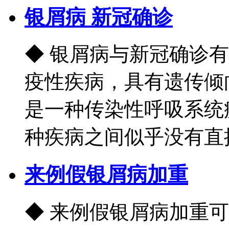
银屑病 新冠确诊
◆ 银屑病与新冠确诊
疫性疾病，具有遗传倾向
是一种传染性呼吸系统
种疾病之间似乎没有直接的
来例假银屑病加重
◆ 来例假银屑病加重