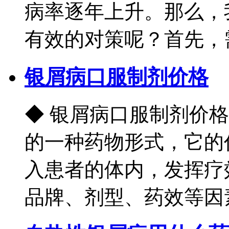
病率逐年上升。那么，
有效的对策呢？首先，需寻
银屑病口服制剂价格
◆ 银屑病口服制剂价
的一种药物形式，它的
入患者的体内，发挥疗
品牌、剂型、药效等因素而