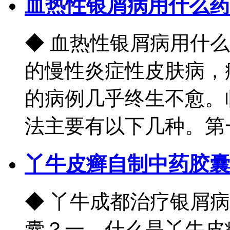
血热性银屑病用什么药
◆ 血热性银屑病用什
的慢性炎症性皮肤病，
的病例几乎终生不愈。
法主要有以下几种。第一，
丫牛皮癣自制中药胶囊
◆ 丫牛成都治疗银屑
囊？一、什么是丫牛皮