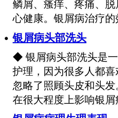
鳞屑、瘙痒、疼痛、脱
心健康。银屑病治疗的效果
银屑病头部洗头
◆ 银屑病头部洗头是
护理，因为很多人都喜
忽略了照顾头皮和头发
在很大程度上影响银屑病患