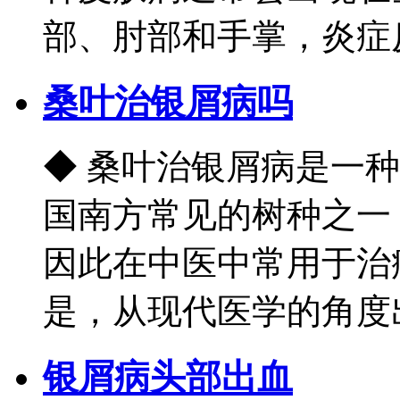
部、肘部和手掌，炎症反复
桑叶治银屑病吗
◆ 桑叶治银屑病是一
国南方常见的树种之一
因此在中医中常用于治
是，从现代医学的角度出发
银屑病头部出血