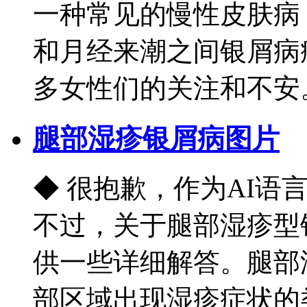
一种常见的慢性皮肤病
和月经来潮之间银屑病
多女性们的关注和不安。本
腿部湿疹银屑病图片
◆ 很抱歉，作为AI语
不过，关于腿部湿疹型
供一些详细解答。腿部
部区域出现湿疹症状的类型