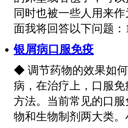
同时也被一些人用来作
面我将回答以下问题：1.银
银屑病口服免疫
◆ 调节药物的效果如
病，在治疗上，口服免
方法。当前常见的口服
物和生物制剂两大类。小分