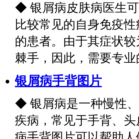
◆ 银屑病皮肤病医生
比较常见的自身免疫性
的患者。由于其症状较
棘手，因此，需要专业的皮
银屑病手背图片
◆ 银屑病是一种慢性
疾病，常见于手背、头
病手背图片可以帮助人