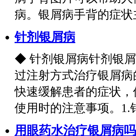
病。银屑病手背的症状主
针剂银屑病
◆ 针剂银屑病针剂银
过注射方式治疗银屑病
快速缓解患者的症状，
使用时的注意事项。1.针剂
用眼药水治疗银屑病吗