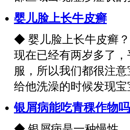
婴儿脸上长牛皮癣
◆ 婴儿脸上长牛皮癣
现在已经有两岁多了，
服，所以我们都很注意
给他洗澡的时候发现宝宝的
银屑病能吃青稞作物吗
◆ 银屑病是一种慢性