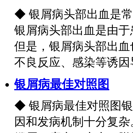
◆ 银屑病头部出血是
银屑病头部出血是由于
但是，银屑病头部出血
不良反应、感染等诱因导致
银屑病最佳对照图
◆ 银屑病最佳对照图
因和发病机制十分复杂