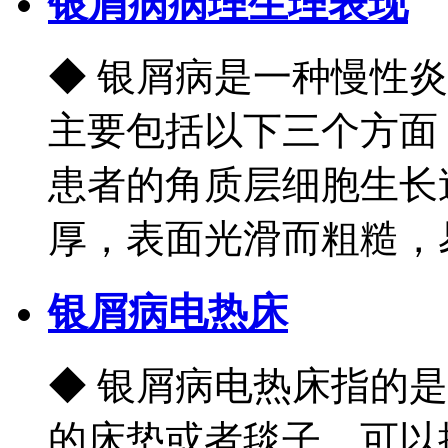
银屑病病理生理表现
◆ 银屑病是一种慢性
主要包括以下三个方面
患者的角质层细胞生长
厚，表面光滑而粗糙，易出
银屑病电热床
◆ 银屑病电热床指的
的床垫或者毯子，可以