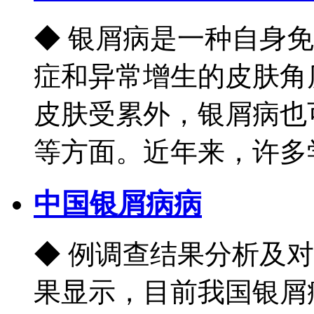
◆ 银屑病是一种自身
症和异常增生的皮肤角
皮肤受累外，银屑病也
等方面。近年来，许多学者
中国银屑病病
◆ 例调查结果分析及
果显示，目前我国银屑病