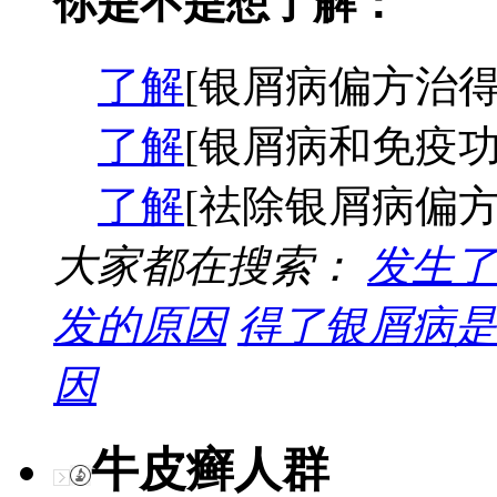
你是不是想了解：
了解
[银屑病偏方治得
了解
[银屑病和免疫功
了解
[祛除银屑病偏方
大家都在搜索：
发生了
发的原因
得了银屑病是
因
牛皮癣人群