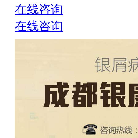
在线咨询
在线咨询