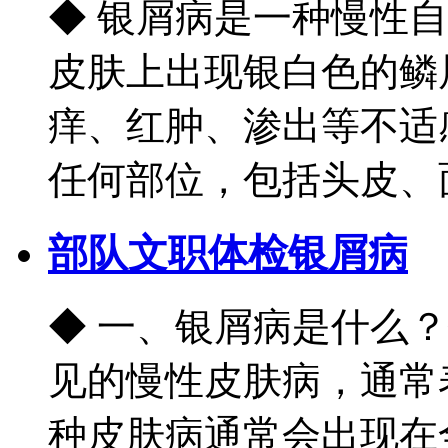
◆ 银屑病是一种慢性
皮肤上出现银白色的鳞
痒、红肿、渗出等不适
任何部位，包括头皮、面
部队文职体检银屑病
◆ 一、银屑病是什么？银屑
见的慢性皮肤病，通常
种皮肤病通常会出现在