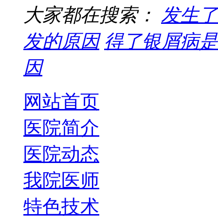
大家都在搜索：
发生了
发的原因
得了银屑病是
因
网站首页
医院简介
医院动态
我院医师
特色技术