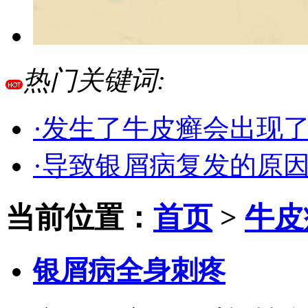
热门关键词:
·发生了牛皮癣会出现
·导致银屑病复发的原
当前位置：
首页
>
牛皮
银屑病全身刺疼