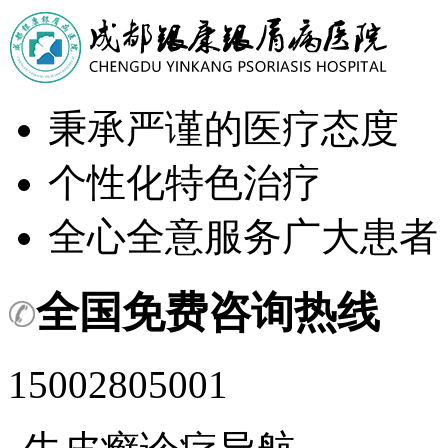
秉承严谨的医疗态度
个性化特色治疗
全心全意服务广大患者
全国免费咨询热线
15002805001