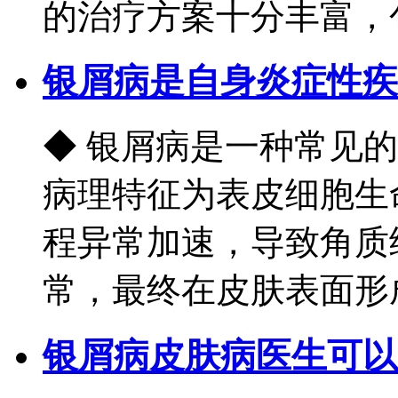
的治疗方案十分丰富，包括
银屑病是自身炎症性疾
◆ 银屑病是一种常见
病理特征为表皮细胞生
程异常加速，导致角质
常，最终在皮肤表面形成
银屑病皮肤病医生可以