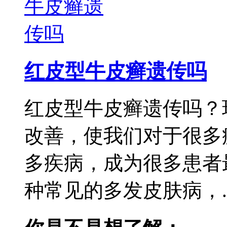
红皮型牛皮癣遗传吗
红皮型牛皮癣遗传吗？
改善，使我们对于很多
多疾病，成为很多患者
种常见的多发皮肤病，..