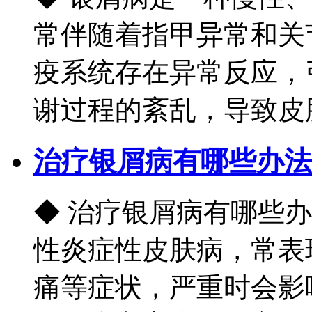
常伴随着指甲异常和关
疫系统存在异常反应，
谢过程的紊乱，导致皮肤产
治疗银屑病有哪些办法
◆ 治疗银屑病有哪些
性炎症性皮肤病，常表
痛等症状，严重时会影