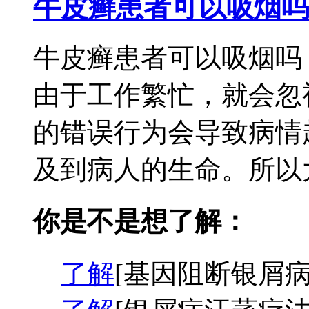
牛皮癣患者可以吸烟吗
牛皮癣患者可以吸烟吗
由于工作繁忙，就会忽
的错误行为会导致病情
及到病人的生命。所以大
你是不是想了解：
了解
[基因阻断银屑病