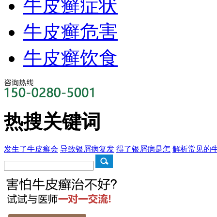
牛皮癣症状
牛皮癣危害
牛皮癣饮食
热搜关键词
发生了牛皮癣会
导致银屑病复发
得了银屑病是怎
解析常见的