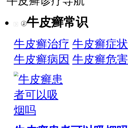
牛皮癣诊疗导航
牛皮癣常识
牛皮癣治疗
牛皮癣症状
牛皮癣病因
牛皮癣危害