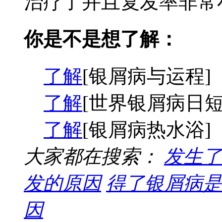
治疗了并且复发率非常小
你是不是想了解：
了解
[银屑病与运程]
了解
[世界银屑病日短
了解
[银屑病热水浴]
大家都在搜索：
发生了
发的原因
得了银屑病是
因