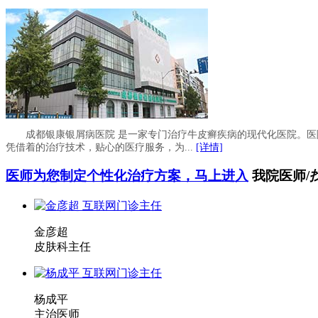
成都银康银屑病医院 是一家专门治疗牛皮癣疾病的现代化医院。
凭借着的治疗技术，贴心的医疗服务，为...
[详情]
医师为您制定个性化治疗方案，马上进入
我院医师
/
金彦超
皮肤科主任
杨成平
主治医师