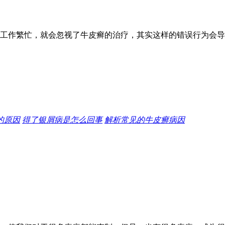
工作繁忙，就会忽视了牛皮癣的治疗，其实这样的错误行为会导
的原因
得了银屑病是怎么回事
解析常见的牛皮癣病因