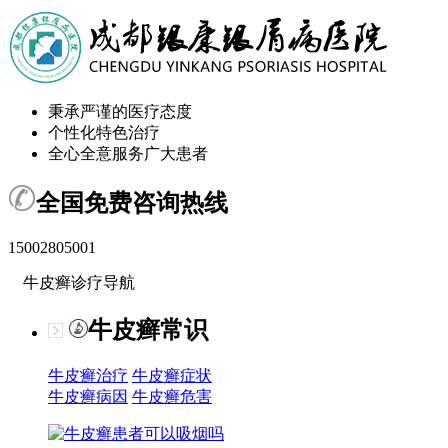
秉承严谨的医疗态度
个性化特色治疗
全心全意服务广大患者
全国免费咨询热线
15002805001
牛皮癣诊疗导航
牛皮癣常识
牛皮癣治疗
牛皮癣症状
牛皮癣病因
牛皮癣危害