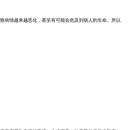
致病情越来越恶化，甚至有可能会危及到病人的生命。所以