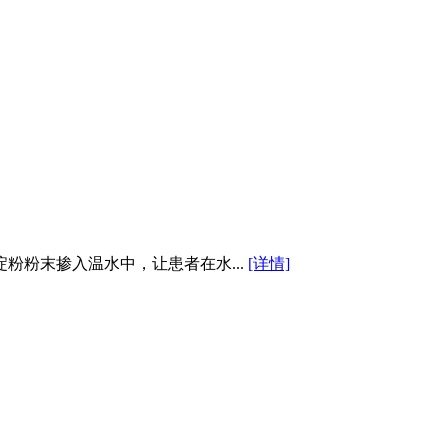
粉末掺入温水中，让患者在水...
[详情]