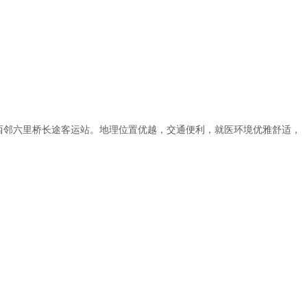
西邻六里桥长途客运站。地理位置优越，交通便利，就医环境优雅舒适，