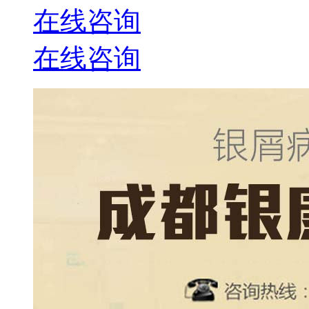
在线咨询
在线咨询