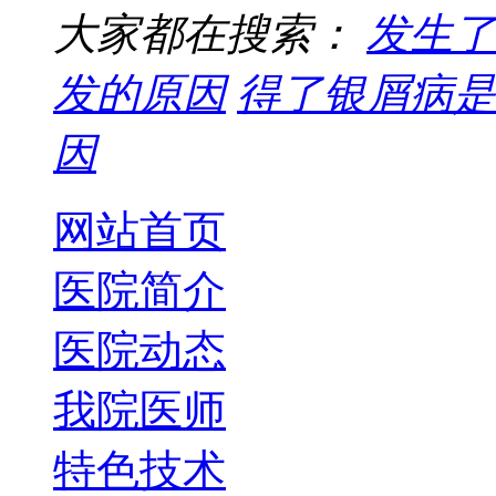
大家都在搜索：
发生了
发的原因
得了银屑病是
因
网站首页
医院简介
医院动态
我院医师
特色技术