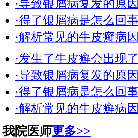
·导致银屑病复发的原
·得了银屑病是怎么回
·解析常见的牛皮癣病
·发生了牛皮癣会出现
·导致银屑病复发的原
·得了银屑病是怎么回
·解析常见的牛皮癣病
我院医师
更多>>