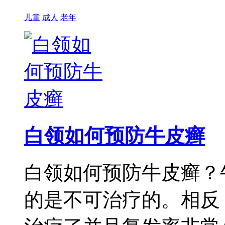
儿童
成人
老年
白领如何预防牛皮癣
白领如何预防牛皮癣？
的是不可治疗的。相反