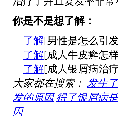
治疗了并且复发率非常小
你是不是想了解：
了解
[男性是怎么引发
了解
[成人牛皮癣怎样
了解
[成人银屑病治疗
大家都在搜索：
发生了
发的原因
得了银屑病是
因