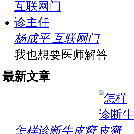
杨成平 互联网门
我也想要医师解答
最新文章
怎样诊断牛皮癣