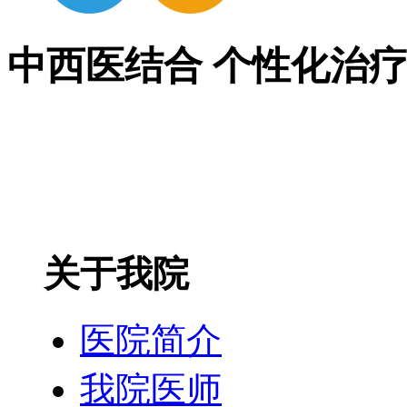
中西医结合 个性化治
关于我院
医院简介
我院医师