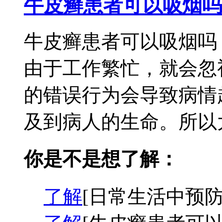
牛皮癣患者可以吸烟吗
牛皮癣患者可以吸烟吗
由于工作繁忙，就会忽
的错误行为会导致病情
及到病人的生命。所以大
你是不是想了解：
了解
[日常生活中预防