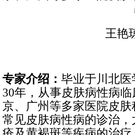
王艳
专家介绍：
毕业于川北医
30年，从事皮肤病性病临
京、广州等多家医院皮肤
常见皮肤病性病的诊治，
疮及黄褐斑等疾病的治疗