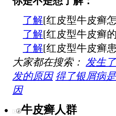
你是不是想了解：
了解
[红皮型牛皮癣怎
了解
[红皮型牛皮癣的
了解
[红皮型牛皮癣患
大家都在搜索：
发生了
发的原因
得了银屑病是
因
牛皮癣人群