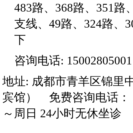
483路、368路、351路
支线、49路、324路
下
咨询电话: 15002805001
地址: 成都市青羊区锦里
宾馆） 免费咨询电话： 15
～周日 24小时无休坐诊