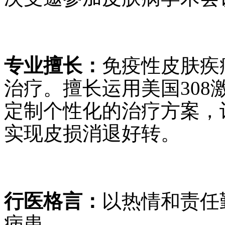
专业擅长：
免疫性皮肤疾
治疗。擅长运用美国30
定制个性化的治疗方案，
实现皮损消退好转。
行医格言：
以热情和责任
病患。