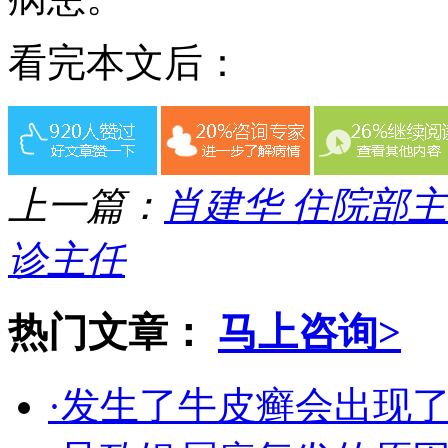
看完本文后：
上一篇：
肖建华 住院部
诊主任
热门文章：
马上咨询>
·发生了牛皮癣会出现