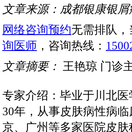
文章来源：
成都银康银屑
网络咨询预约
无需排队，
询医师
，咨询热线：
1500
文章摘要：
王艳琼 门诊
专家介绍：毕业于川北医
30年，从事皮肤病性病临
京、广州等多家医院皮肤