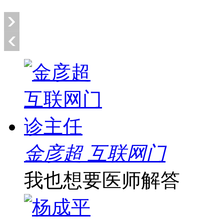
金彦超 互联网门
我也想要医师解答