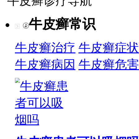
牛皮癣诊疗导航
牛皮癣常识
牛皮癣治疗
牛皮癣症状
牛皮癣病因
牛皮癣危害