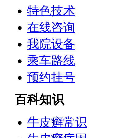
特色技术
在线咨询
我院设备
乘车路线
预约挂号
百科知识
牛皮癣常识