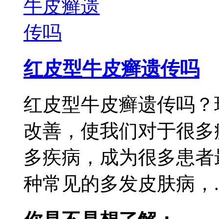
红皮型牛皮癣遗传吗
红皮型牛皮癣遗传吗？
改善，使我们对于很多
多疾病，成为很多患者
种常见的多发皮肤病，..