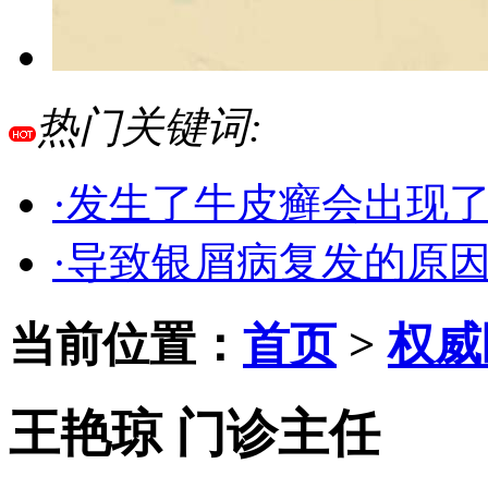
热门关键词:
·发生了牛皮癣会出现
·导致银屑病复发的原
当前位置：
首页
>
权威
王艳琼 门诊主任