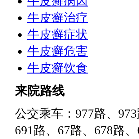
牛皮癣病因
牛皮癣治疗
牛皮癣症状
牛皮癣危害
牛皮癣饮食
来院路线
公交乘车：977路、973
691路、67路、678路