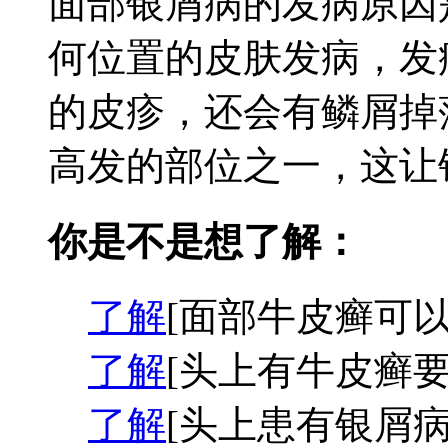
面部银屑病的发病原因
何位置的皮肤发病，发
的皮疹，还会有鳞屑掉
高发的部位之一，这让银
你是不是想了解：
了解
[面部牛皮癣可以
了解
[头上有牛皮癣要
了解
[头上患有银屑病