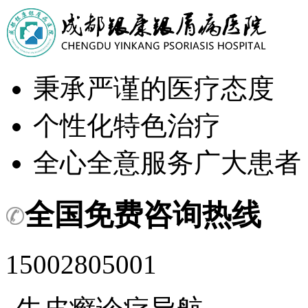
秉承严谨的医疗态度
个性化特色治疗
全心全意服务广大患者
全国免费咨询热线
15002805001