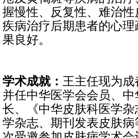
握慢性、反复性、难治性
疾病治疗后期患者的心理
果良好。
学术成就：
王主任现为成
并任中华医学会会员、中
长、《中华皮肤科医学杂
学杂志、期刊发表皮肤病
次受邀参加皮肤病学术会