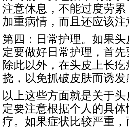
注意休息，不能过度劳累
加重病情，而且还应该注
第四：日常护理。如果头
定要做好日常护理，首先
除此以外，在头皮上长疙
挠，以免抓破皮肤而诱发
以上这些方面就是关于头
定要注意根据个人的具体
疗。如果症状比较严重，