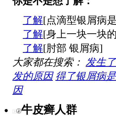
你是不是想了解：
了解
[点滴型银屑病是
了解
[身上一块一块的
了解
[肘部 银屑病]
大家都在搜索：
发生了
发的原因
得了银屑病是
因
牛皮癣人群