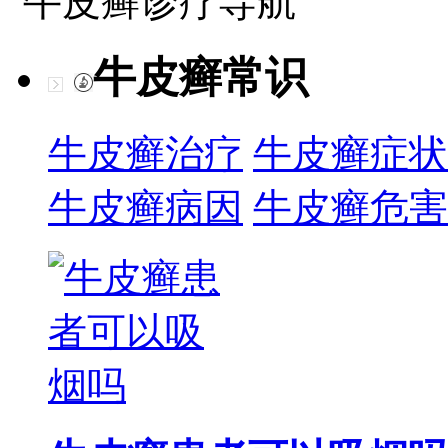
牛皮癣诊疗导航
牛皮癣常识
牛皮癣治疗
牛皮癣症状
牛皮癣病因
牛皮癣危害