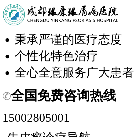
秉承严谨的医疗态度
个性化特色治疗
全心全意服务广大患者
全国免费咨询热线
15002805001