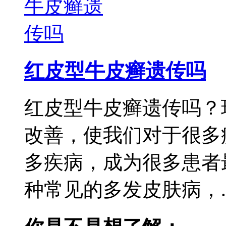
红皮型牛皮癣遗传吗
红皮型牛皮癣遗传吗？
改善，使我们对于很多
多疾病，成为很多患者
种常见的多发皮肤病，..