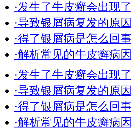
·发生了牛皮癣会出现
·导致银屑病复发的原
·得了银屑病是怎么回
·解析常见的牛皮癣病
·发生了牛皮癣会出现
·导致银屑病复发的原
·得了银屑病是怎么回
·解析常见的牛皮癣病