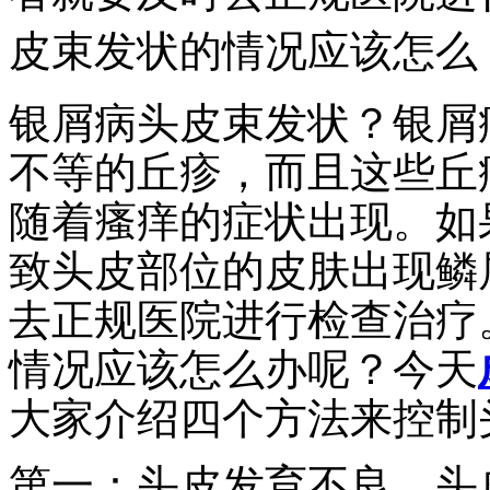
皮束发状的情况应该怎么
银屑病头皮束发状？银屑
不等的丘疹，而且这些丘
随着瘙痒的症状出现。如
致头皮部位的皮肤出现鳞
去正规医院进行检查治疗
情况应该怎么办呢？今天
大家介绍四个方法来控制
第一：头皮发育不良。头