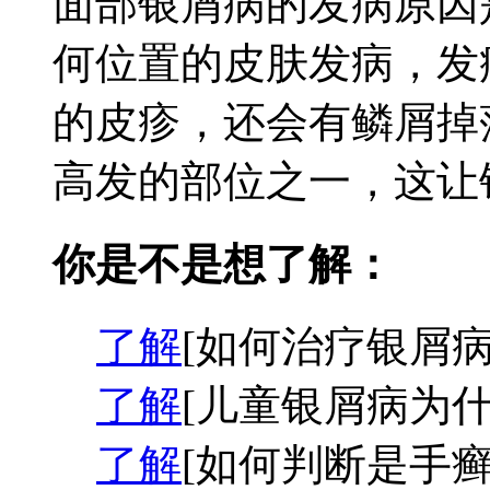
面部银屑病的发病原因
何位置的皮肤发病，发
的皮疹，还会有鳞屑掉
高发的部位之一，这让银
你是不是想了解：
了解
[如何治疗银屑病
了解
[儿童银屑病为什
了解
[如何判断是手癣