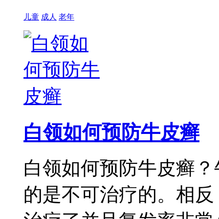
儿童
成人
老年
白领如何预防牛皮癣
白领如何预防牛皮癣？
的是不可治疗的。相反