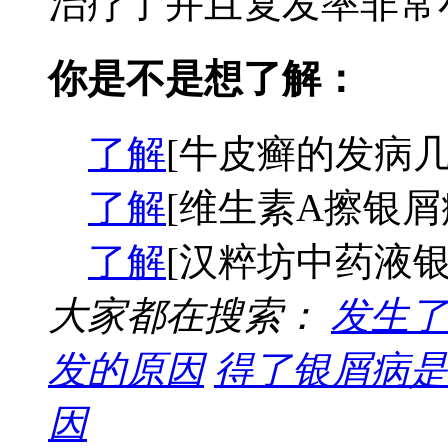
治疗了并且复发率非常小
你是不是想了解：
了解
[牛皮癣的发病几
了解
[维生素A擦银屑
了解
[汉粹坊中药液银
大家都在搜索：
发生了
发的原因
得了银屑病是
因