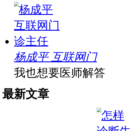
杨成平 互联网门
我也想要医师解答
最新文章