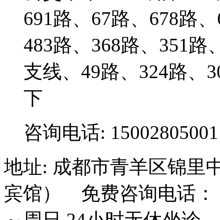
691路、67路、678路
483路、368路、351路
支线、49路、324路
下
咨询电话: 15002805001
地址: 成都市青羊区锦里
宾馆） 免费咨询电话： 15
～周日 24小时无休坐诊