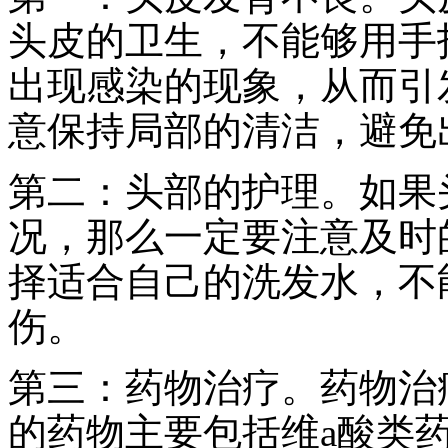
头皮的卫生，不能够用手
出现感染的现象，从而引
意保持局部的清洁，避免
第二：头部的护理。如果
况，那么一定要注意及时
择适合自己的洗发水，不
伤。
第三：药物治疗。药物治
的药物主要包括维a酸类