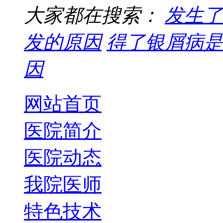
大家都在搜索：
发生了
发的原因
得了银屑病是
因
网站首页
医院简介
医院动态
我院医师
特色技术