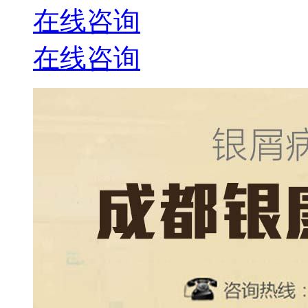
在线咨询
在线咨询