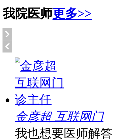
我院医师
更多>>
金彦超 互联网门
我也想要医师解答