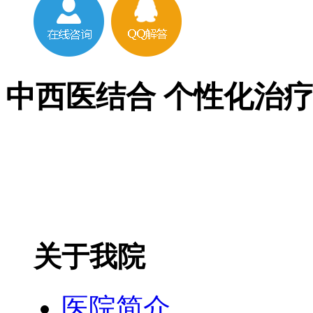
中西医结合 个性化治
关于我院
医院简介