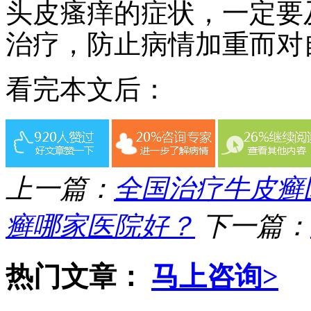
头皮瘙痒的症状，一定要
治疗，防止病情加重而对
看完本文后：
上一篇：
全国治疗牛皮癣
癣哪家医院好？
下一篇：
热门文章：
马上咨询>