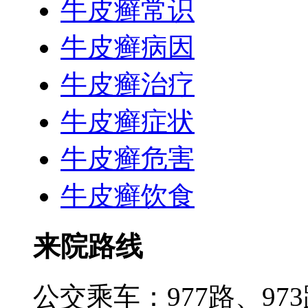
牛皮癣常识
牛皮癣病因
牛皮癣治疗
牛皮癣症状
牛皮癣危害
牛皮癣饮食
来院路线
公交乘车：977路、973