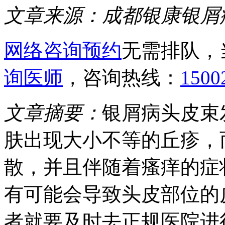
文章来源：
成都银康银屑
网络咨询预约
无需排队，
询医师
，咨询热线：
1500
文章摘要：
银屑病头皮束
肤出现大小不等的丘疹，
散，并且伴随着瘙痒的症
有可能会导致头皮部位的
者就要及时去正规医院进