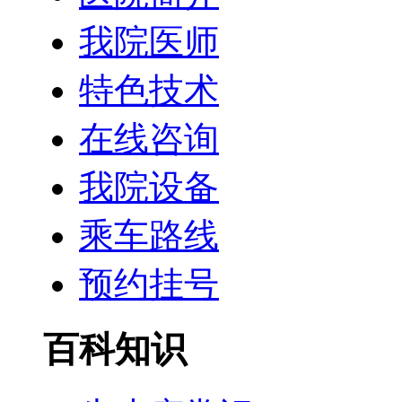
我院医师
特色技术
在线咨询
我院设备
乘车路线
预约挂号
百科知识