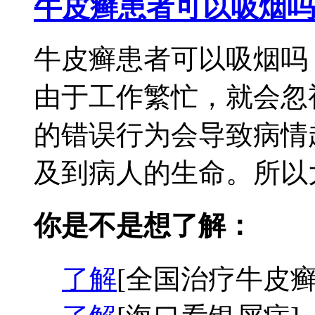
牛皮癣患者可以吸烟吗
牛皮癣患者可以吸烟吗
由于工作繁忙，就会忽
的错误行为会导致病情
及到病人的生命。所以大
你是不是想了解：
了解
[全国治疗牛皮癣