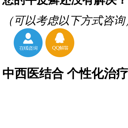
（可以考虑以下方式咨询
中西医结合 个性化治