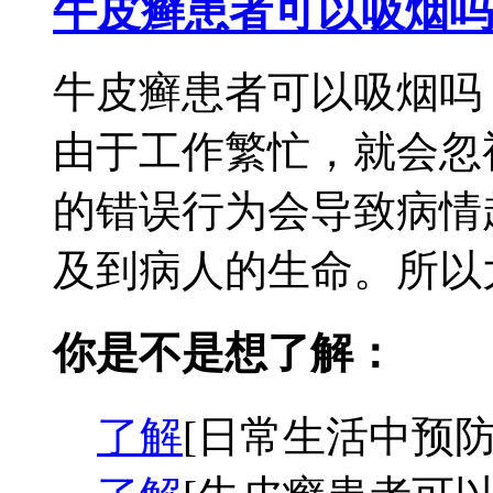
牛皮癣患者可以吸烟吗
牛皮癣患者可以吸烟吗
由于工作繁忙，就会忽
的错误行为会导致病情
及到病人的生命。所以大
你是不是想了解：
了解
[日常生活中预防