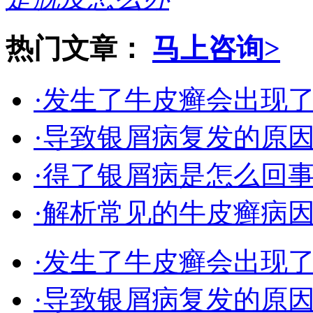
热门文章：
马上咨询>
·发生了牛皮癣会出现
·导致银屑病复发的原
·得了银屑病是怎么回
·解析常见的牛皮癣病
·发生了牛皮癣会出现
·导致银屑病复发的原