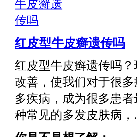
红皮型牛皮癣遗传吗
红皮型牛皮癣遗传吗？
改善，使我们对于很多
多疾病，成为很多患者
种常见的多发皮肤病，..