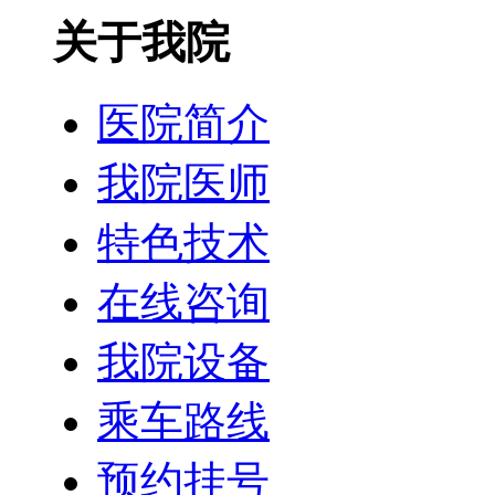
关于我院
医院简介
我院医师
特色技术
在线咨询
我院设备
乘车路线
预约挂号