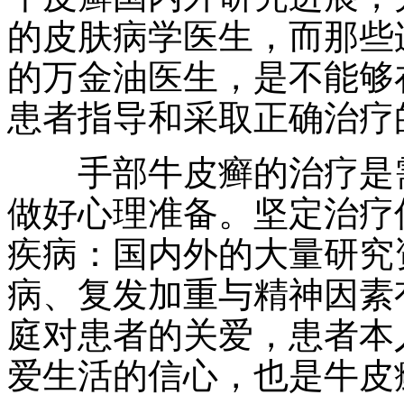
的皮肤病学医生，而那些
的万金油医生，是不能够
患者指导和采取正确治疗
手部牛皮癣的治疗是需
做好心理准备。坚定治疗
疾病：国内外的大量研究
病、复发加重与精神因素
庭对患者的关爱，患者本
爱生活的信心，也是牛皮