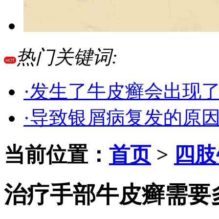
热门关键词:
·发生了牛皮癣会出现
·导致银屑病复发的原
当前位置：
首页
>
四肢
治疗手部牛皮癣需要