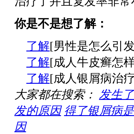
治疗了并且复发率非常小
你是不是想了解：
了解
[男性是怎么引发
了解
[成人牛皮癣怎样
了解
[成人银屑病治疗
大家都在搜索：
发生了
发的原因
得了银屑病是
因