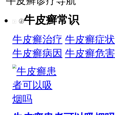
牛皮癣诊疗导航
牛皮癣常识
牛皮癣治疗
牛皮癣症状
牛皮癣病因
牛皮癣危害