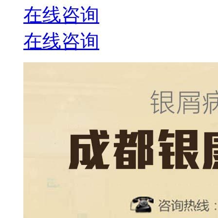
在线咨询
在线咨询