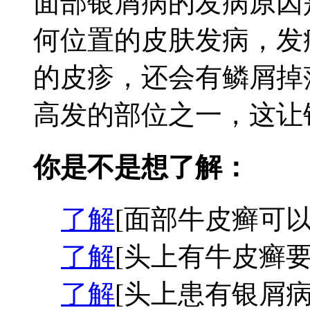
面部银屑病的发病原因
何位置的皮肤发病，发
的皮疹，还会有鳞屑掉
高发的部位之一，这让银
你是不是想了解：
了解
[面部牛皮癣可以
了解
[头上有牛皮癣要
了解
[头上患有银屑病