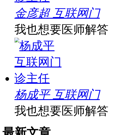
金彦超 互联网门
我也想要医师解答
杨成平 互联网门
我也想要医师解答
最新文章