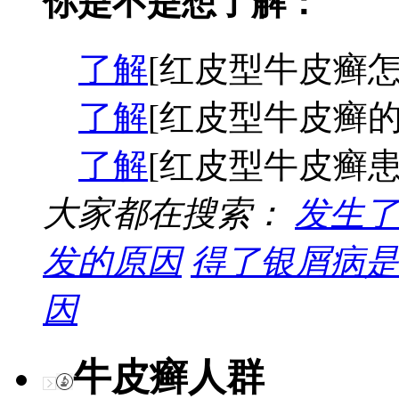
你是不是想了解：
了解
[红皮型牛皮癣怎
了解
[红皮型牛皮癣的
了解
[红皮型牛皮癣患
大家都在搜索：
发生了
发的原因
得了银屑病是
因
牛皮癣人群