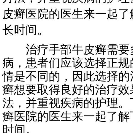
皮癣医院的医生来一起了
长时间。
治疗手部牛皮癣需要多
病，患者们应该选择正规
情是不同的，因此选择的
癣想要取得良好的治疗效
法，并重视疾病的护理。
癣医院的医生来一起了解
时间。