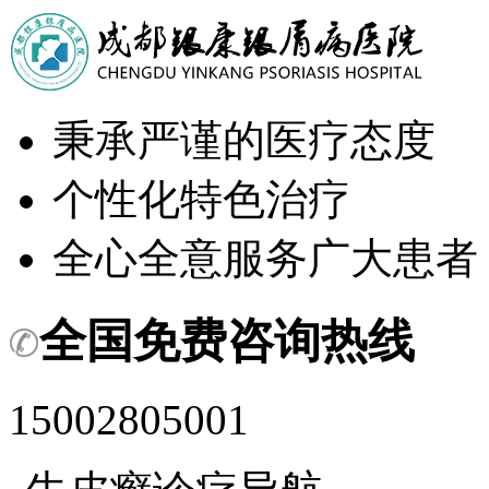
秉承严谨的医疗态度
个性化特色治疗
全心全意服务广大患者
全国免费咨询热线
15002805001