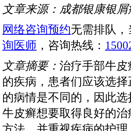
文章来源：
成都银康银屑
网络咨询预约
无需排队，
询医师
，咨询热线：
1500
文章摘要：
治疗手部牛皮
的疾病，患者们应该选择
的病情是不同的，因此选
牛皮癣想要取得良好的治
方法，并重视疾病的护理