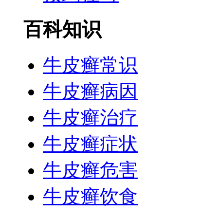
百科知识
牛皮癣常识
牛皮癣病因
牛皮癣治疗
牛皮癣症状
牛皮癣危害
牛皮癣饮食