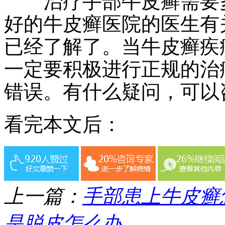
治疗手部牛皮癣需要多
好的牛皮癣医院的医生有
已经了解了。当牛皮癣疾
一定要积极进行正规的治
错误。有什么疑问，可以
看完本文后：
上一篇：
手部患上牛皮癣
是脱皮怎么办