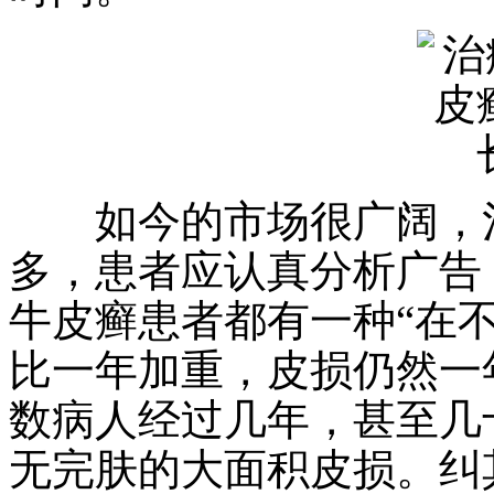
如今的市场很广阔，治
多，患者应认真分析广告
牛皮癣患者都有一种“在
比一年加重，皮损仍然一
数病人经过几年，甚至几
无完肤的大面积皮损。纠