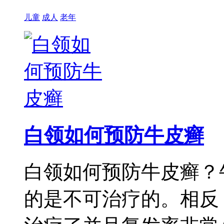
儿童
成人
老年
白领如何预防牛皮癣
白领如何预防牛皮癣？
的是不可治疗的。相反