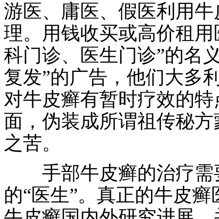
游医、庸医、假医利用牛
理。用钱收买或高价租用
科门诊、医生门诊”的名义
复发”的广告，他们大多
对牛皮癣有暂时疗效的特
面，伪装成所谓祖传秘方
之苦。
手部牛皮癣的治疗需要
的“医生”。真正的牛皮
牛皮癣国内外研究进展，