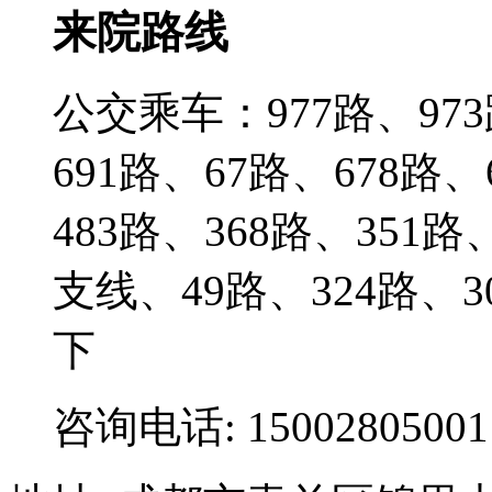
来院路线
公交乘车：977路、973
691路、67路、678路
483路、368路、351路
支线、49路、324路
下
咨询电话: 15002805001