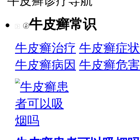
牛皮癣诊疗导航
牛皮癣常识
牛皮癣治疗
牛皮癣症状
牛皮癣病因
牛皮癣危害