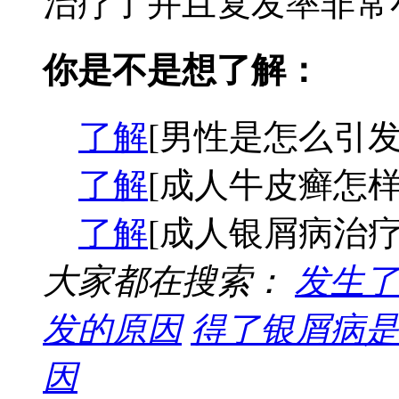
治疗了并且复发率非常小
你是不是想了解：
了解
[男性是怎么引发
了解
[成人牛皮癣怎样
了解
[成人银屑病治疗
大家都在搜索：
发生了
发的原因
得了银屑病是
因