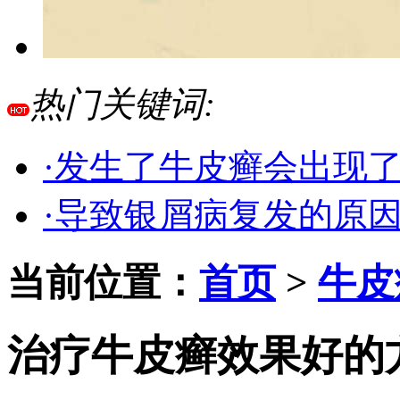
热门关键词:
·发生了牛皮癣会出现
·导致银屑病复发的原
当前位置：
首页
>
牛皮
治疗牛皮癣效果好的