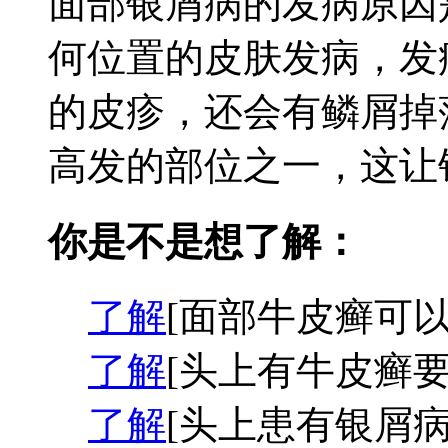
面部银屑病的发病原因
何位置的皮肤发病，发
的皮疹，还会有鳞屑掉
高发的部位之一，这让银
你是不是想了解：
了解
[面部牛皮癣可以
了解
[头上有牛皮癣要
了解
[头上患有银屑病