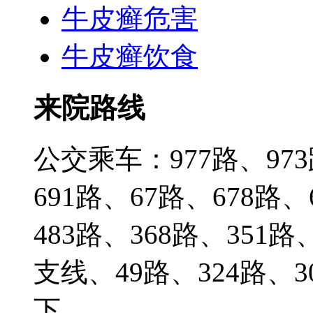
牛皮癣危害
牛皮癣饮食
来院路线
公交乘车：977路、973
691路、67路、678路
483路、368路、351路
支线、49路、324路
下