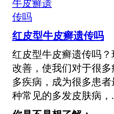
红皮型牛皮癣遗传吗
红皮型牛皮癣遗传吗？
改善，使我们对于很多
多疾病，成为很多患者
种常见的多发皮肤病，..