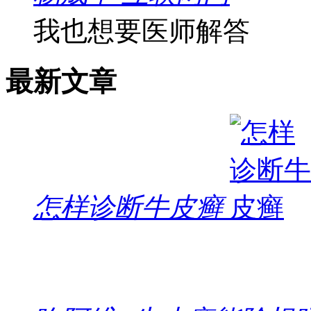
我也想要医师解答
最新文章
怎样诊断牛皮癣