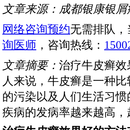
文章来源：
成都银康银屑
网络咨询预约
无需排队，
询医师
，咨询热线：
1500
文章摘要：
治疗牛皮癣效
人来说，牛皮癣是一种比
的污染以及人们生活习惯
疾病的发病率越来越高，