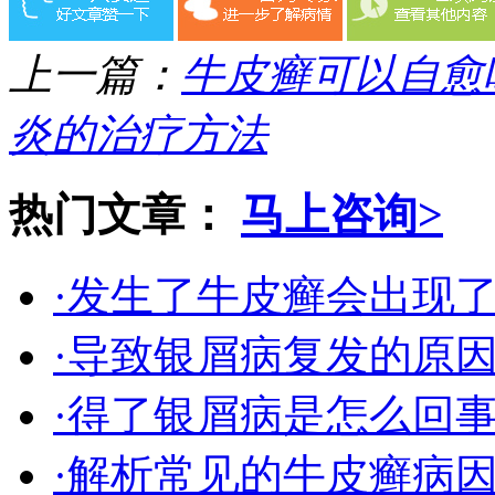
上一篇：
牛皮癣可以自愈
炎的治疗方法
热门文章：
马上咨询>
·发生了牛皮癣会出现
·导致银屑病复发的原
·得了银屑病是怎么回
·解析常见的牛皮癣病