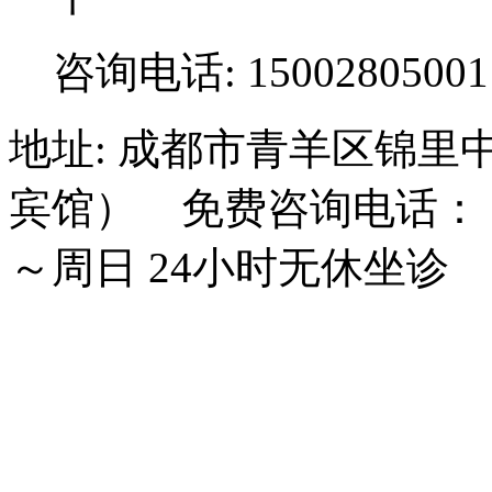
咨询电话: 15002805001
地址: 成都市青羊区锦里
宾馆） 免费咨询电话： 15
～周日 24小时无休坐诊