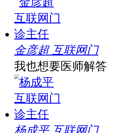
金彦超 互联网门
我也想要医师解答
杨成平 互联网门