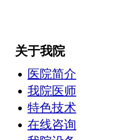
关于我院
医院简介
我院医师
特色技术
在线咨询