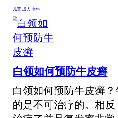
儿童
成人
老年
白领如何预防牛皮癣
白领如何预防牛皮癣？
的是不可治疗的。相反