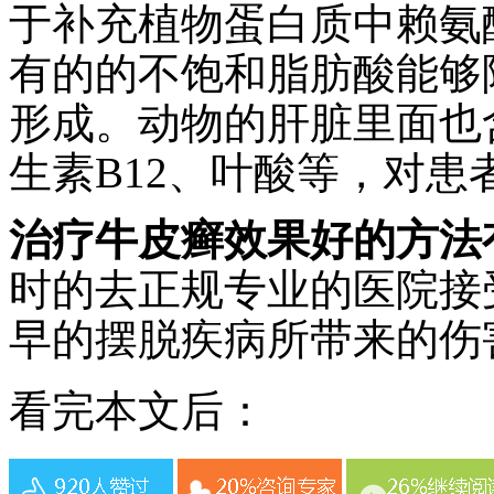
于补充植物蛋白质中赖氨
有的的不饱和脂肪酸能够
形成。动物的肝脏里面也
生素B12、叶酸等，对
治疗牛皮癣效果好的方法
时的去正规专业的医院接
早的摆脱疾病所带来的伤
看完本文后：