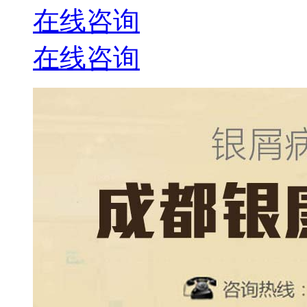
在线咨询
在线咨询