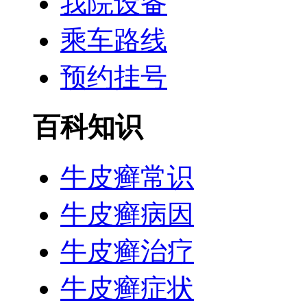
我院设备
乘车路线
预约挂号
百科知识
牛皮癣常识
牛皮癣病因
牛皮癣治疗
牛皮癣症状