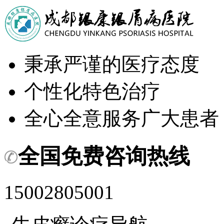
秉承严谨的医疗态度
个性化特色治疗
全心全意服务广大患者
全国免费咨询热线
15002805001