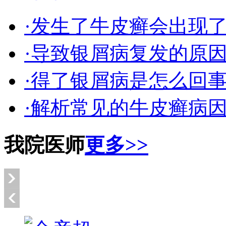
·发生了牛皮癣会出现
·导致银屑病复发的原
·得了银屑病是怎么回
·解析常见的牛皮癣病
我院医师
更多>>