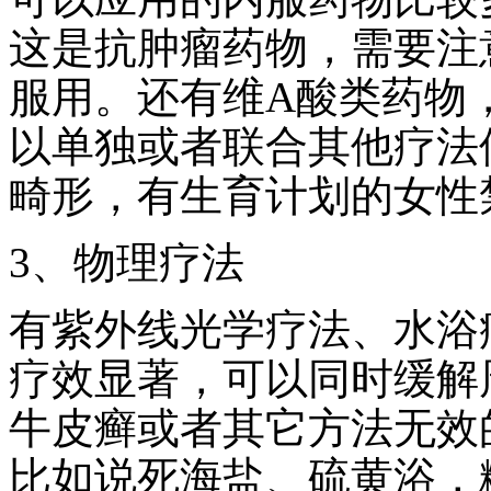
这是抗肿瘤药物，需要注
服用。还有维A酸类药物
以单独或者联合其他疗法
畸形，有生育计划的女性
3、物理疗法
有紫外线光学疗法、水浴
疗效显著，可以同时缓解
牛皮癣或者其它方法无效
比如说死海盐、硫黄浴，