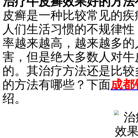
治疗牛皮癣效果好的方法
皮癣是一种比较常见的疾
人们生活习惯的不规律性
率越来越高，越来越多的
害，但是绝大多数人对牛
的。其治疗方法还是比较
的方法有哪些？下面
成都
绍。