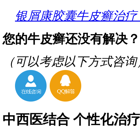
银屑康胶囊牛皮癣治疗
您的牛皮癣还没有解决？
（可以考虑以下方式咨询
中西医结合 个性化治