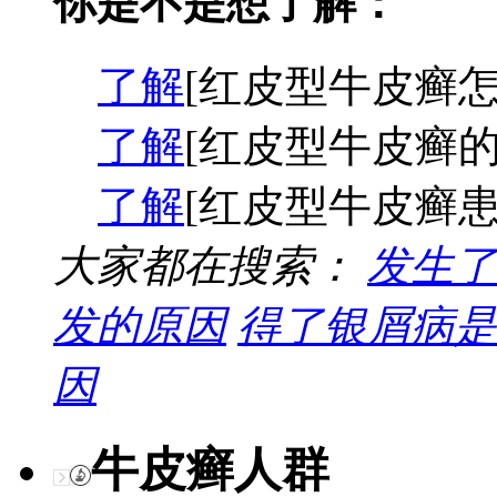
你是不是想了解：
了解
[红皮型牛皮癣怎
了解
[红皮型牛皮癣的
了解
[红皮型牛皮癣患
大家都在搜索：
发生了
发的原因
得了银屑病是
因
牛皮癣人群