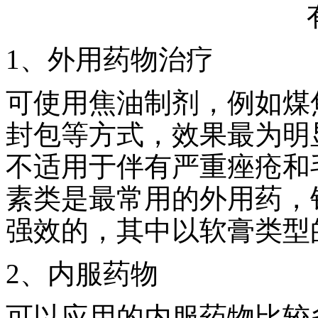
1、外用药物治疗
可使用焦油制剂，例如煤
封包等方式，效果最为明
不适用于伴有严重痤疮和
素类是最常用的外用药，
强效的，其中以软膏类型
2、内服药物
可以应用的内服药物比较