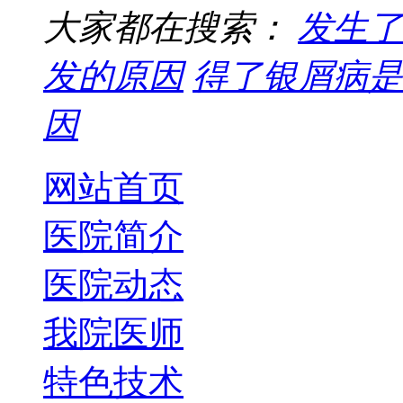
大家都在搜索：
发生了
发的原因
得了银屑病是
因
网站首页
医院简介
医院动态
我院医师
特色技术