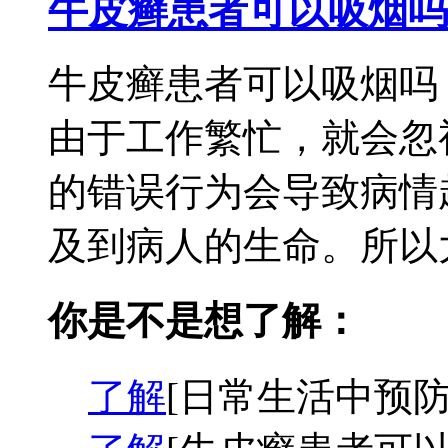
牛皮癣患者可以吸烟吗
牛皮癣患者可以吸烟吗
由于工作繁忙，就会忽
的错误行为会导致病情
及到病人的生命。所以大
你是不是想了解：
了解
[日常生活中预防