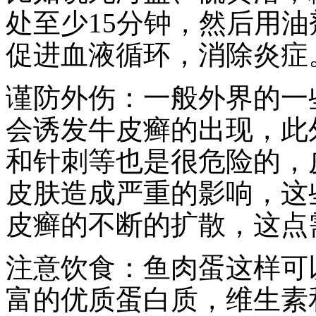
处至少15分钟，然后用
促进血液循环，消除炎症
谨防外伤：一般外界的一
会诱发牛皮癣的出现，此
和针刺等也是很危险的，
皮肤造成严重的影响，这
皮癣的不断的扩散，这点
注意饮食：鱼肉蛋这样可
富的优质蛋白质，维生素